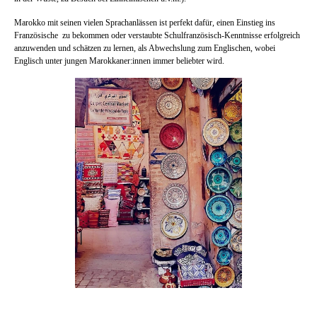
Marokko mit seinen vielen Sprachanlässen ist perfekt dafür, einen Einstieg ins
Französische zu bekommen oder verstaubte Schulfranzösisch-Kenntnisse erfolgreich
anzuwenden und schätzen zu lernen, als Abwechslung zum Englischen, wobei
Englisch unter jungen Marokkaner:innen immer beliebter wird.